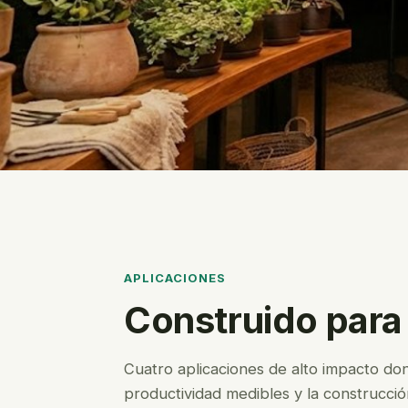
APLICACIONES
Construido para 
Cuatro aplicaciones de alto impacto do
productividad medibles y la construcci