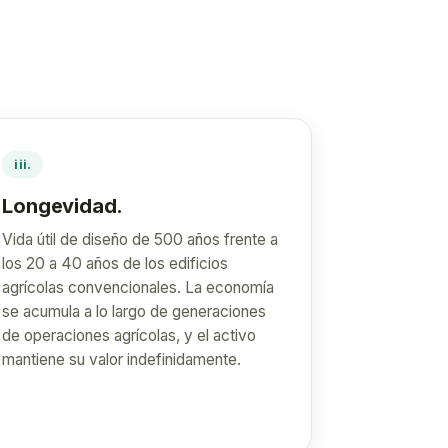
iii.
Longevidad.
Vida útil de diseño de 500 años frente a
los 20 a 40 años de los edificios
agrícolas convencionales. La economía
se acumula a lo largo de generaciones
de operaciones agrícolas, y el activo
mantiene su valor indefinidamente.