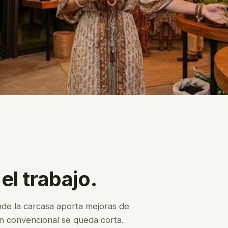
el trabajo.
nde la carcasa aporta mejoras de
ón convencional se queda corta.