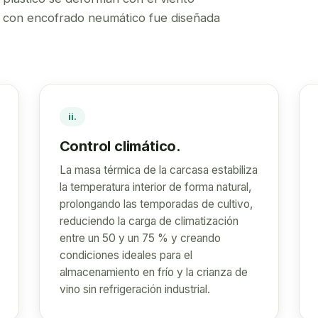
a con encofrado neumático fue diseñada
ii.
Control climático.
La masa térmica de la carcasa estabiliza
la temperatura interior de forma natural,
prolongando las temporadas de cultivo,
reduciendo la carga de climatización
entre un 50 y un 75 % y creando
condiciones ideales para el
almacenamiento en frío y la crianza de
vino sin refrigeración industrial.