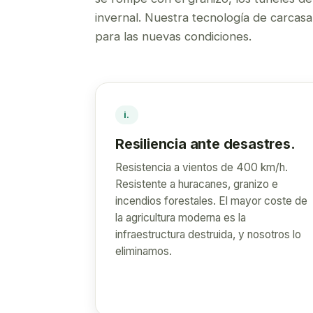
invernal. Nuestra tecnología de carcas
para las nuevas condiciones.
i.
Resiliencia ante desastres.
Resistencia a vientos de 400 km/h.
Resistente a huracanes, granizo e
incendios forestales. El mayor coste de
la agricultura moderna es la
infraestructura destruida, y nosotros lo
eliminamos.