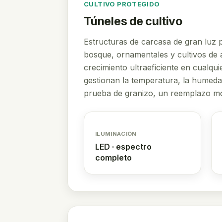
CULTIVO PROTEGIDO
Túneles de cultivo
Estructuras de carcasa de gran luz pa
bosque, ornamentales y cultivos de a
crecimiento ultraeficiente en cualqu
gestionan la temperatura, la humeda
prueba de granizo, un reemplazo mod
ILUMINACIÓN
LED · espectro
completo