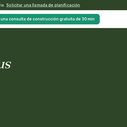
ia.
Solicitar una llamada de planificación
una consulta de construcción gratuita de 30 min
us