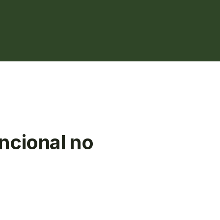
ncional no