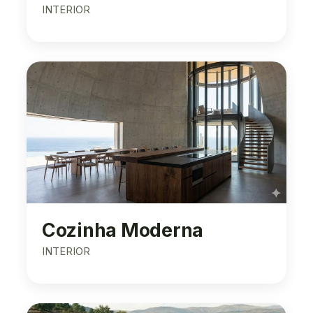
INTERIOR
Cozinha Moderna
INTERIOR