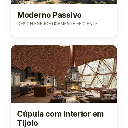
Moderno Passivo
DESIGN ENERGETICAMENTE EFICIENTE
Cúpula com Interior em
Tijolo