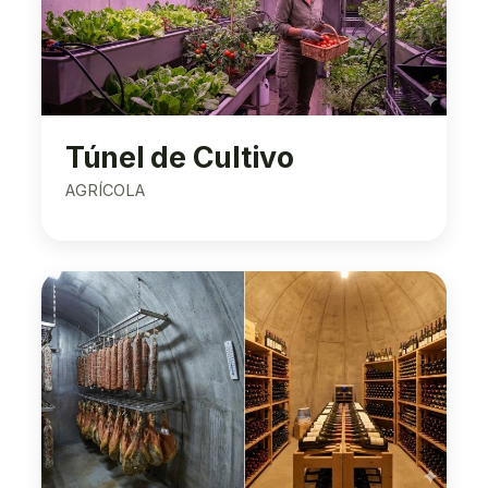
Túnel de Cultivo
AGRÍCOLA