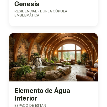
Genesis
RESIDENCIAL · DUPLA CÚPULA
EMBLEMÁTICA
Elemento de Água
Interior
ESPAÇO DE ESTAR