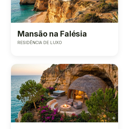
Mansão na Falésia
RESIDÊNCIA DE LUXO