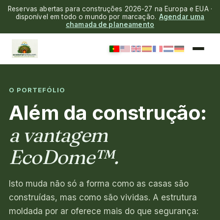
Reservas abertas para construções 2026-27 na Europa e EUA ·
disponível em todo o mundo por marcação.
Agendar uma
chamada de planeamento
O PORTEFÓLIO
Além da construção:
a vantagem
EcoDome™.
Isto muda não só a forma como as casas são
construídas, mas como são vividas. A estrutura
moldada por ar oferece mais do que segurança: