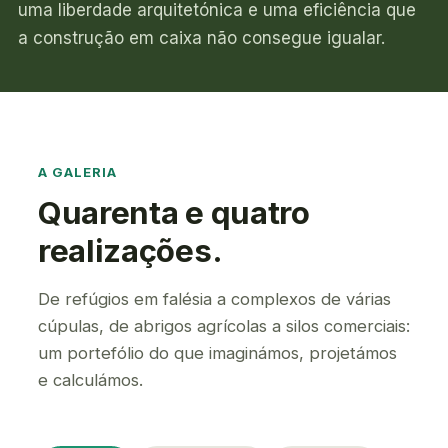
uma liberdade arquitetónica e uma eficiência que
a construção em caixa não consegue igualar.
A GALERIA
Quarenta e quatro
realizações.
De refúgios em falésia a complexos de várias
cúpulas, de abrigos agrícolas a silos comerciais:
um portefólio do que imaginámos, projetámos
e calculámos.