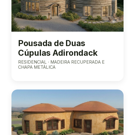
Pousada de Duas
Cúpulas Adirondack
RESIDENCIAL · MADEIRA RECUPERADA E
CHAPA METÁLICA