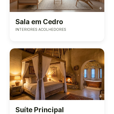
Sala em Cedro
INTERIORES ACOLHEDORES
Suíte Principal