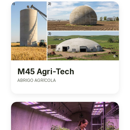
M45 Agri-Tech
ABRIGO AGRÍCOLA