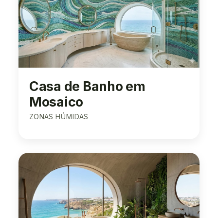
Casa de Banho em
Mosaico
ZONAS HÚMIDAS