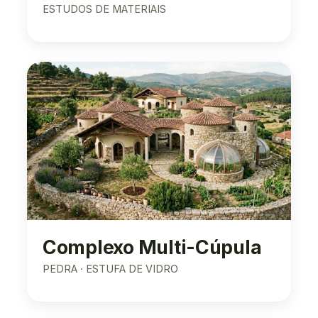
ESTUDOS DE MATERIAIS
Complexo Multi-Cúpula
PEDRA · ESTUFA DE VIDRO