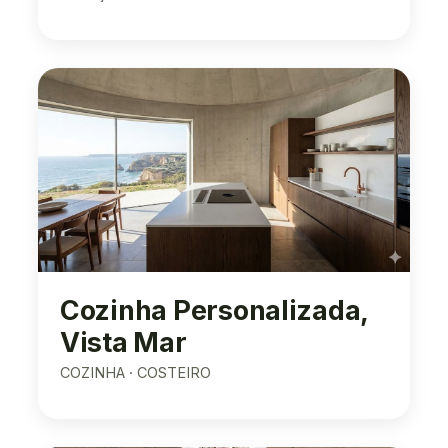
Cozinha Personalizada,
Vista Mar
COZINHA · COSTEIRO