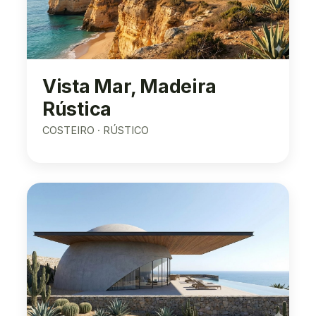
Vista Mar, Madeira
Rústica
COSTEIRO · RÚSTICO