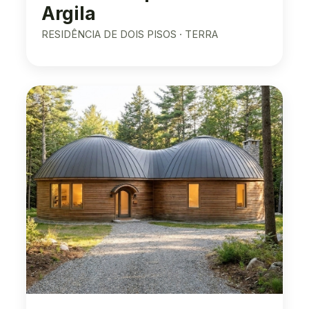
Argila
RESIDÊNCIA DE DOIS PISOS · TERRA