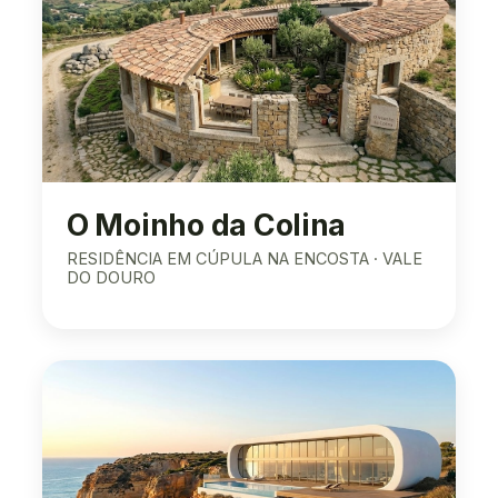
O Moinho da Colina
RESIDÊNCIA EM CÚPULA NA ENCOSTA · VALE
DO DOURO