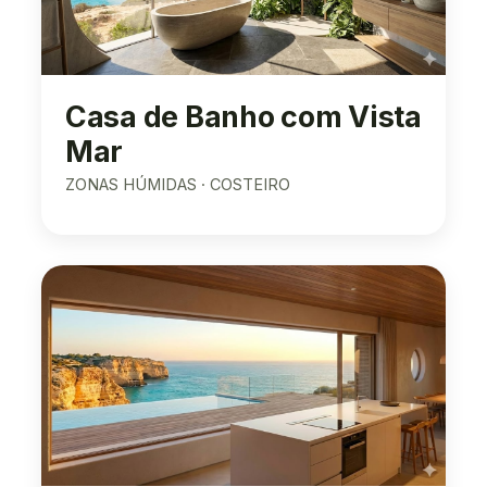
Casa de Banho com Vista
Mar
ZONAS HÚMIDAS · COSTEIRO