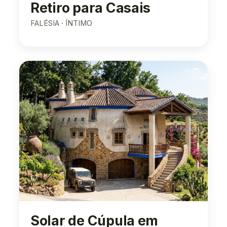
Retiro para Casais
FALÉSIA · ÍNTIMO
Solar de Cúpula em