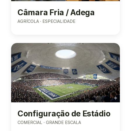
Câmara Fria / Adega
AGRÍCOLA · ESPECIALIDADE
Configuração de Estádio
COMERCIAL · GRANDE ESCALA