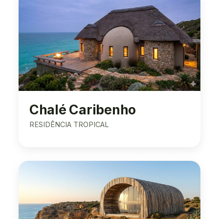
Chalé Caribenho
RESIDÊNCIA TROPICAL