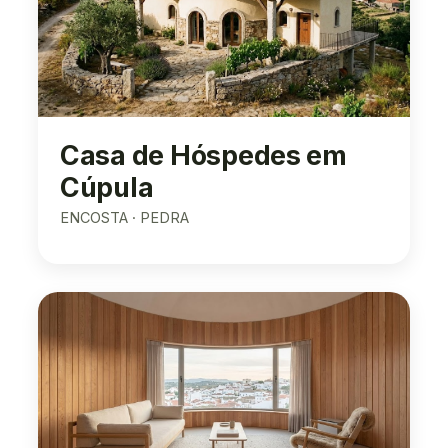
Casa de Hóspedes em
Cúpula
ENCOSTA · PEDRA