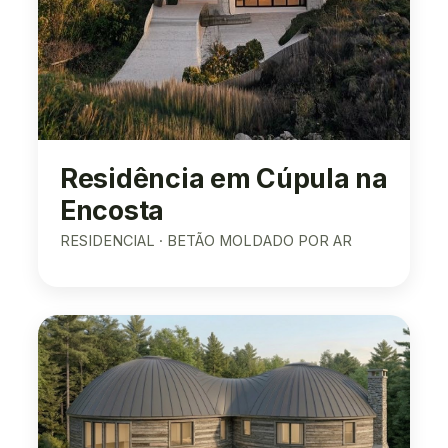
Residência em Cúpula na
Encosta
RESIDENCIAL · BETÃO MOLDADO POR AR