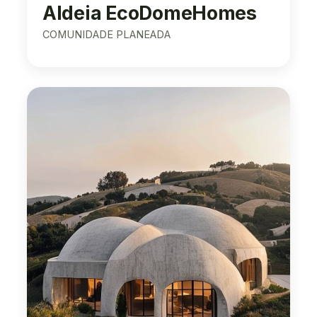
Aldeia EcoDomeHomes
COMUNIDADE PLANEADA