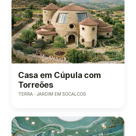
Casa em Cúpula com
Torreões
TERRA · JARDIM EM SOCALCOS