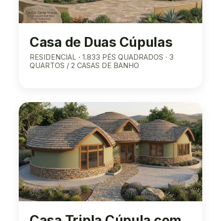
Casa de Duas Cúpulas
RESIDENCIAL · 1.833 PÉS QUADRADOS · 3
QUARTOS / 2 CASAS DE BANHO
Casa Tripla Cúpula com