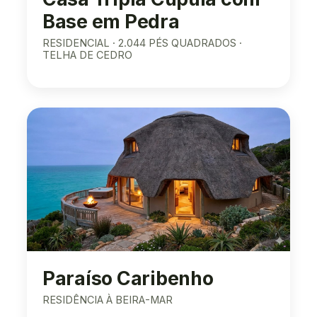
Base em Pedra
RESIDENCIAL · 2.044 PÉS QUADRADOS ·
TELHA DE CEDRO
Paraíso Caribenho
RESIDÊNCIA À BEIRA-MAR