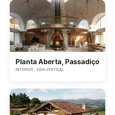
Planta Aberta, Passadiço
INTERIOR · VIDA VERTICAL