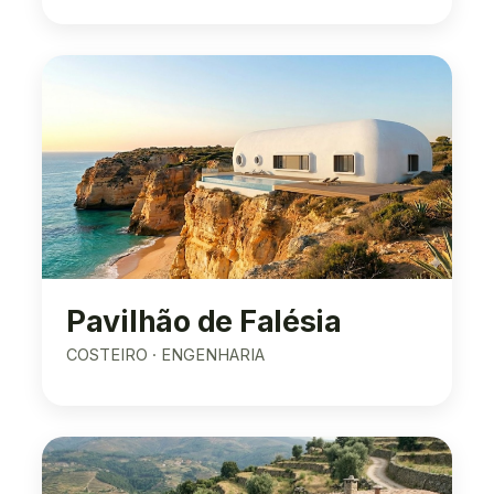
Pavilhão de Falésia
COSTEIRO · ENGENHARIA