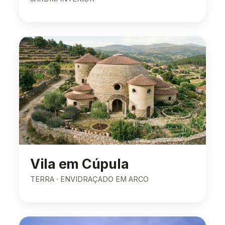
Vila em Cúpula
TERRA · ENVIDRAÇADO EM ARCO