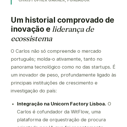
CHRISTOPHER GARNER, FUNDADOR
Um historial comprovado de
inovação e
liderança de
ecossistema
O Carlos não só compreende o mercado
português; molda-o ativamente, tanto no
panorama tecnológico como no das startups. É
um inovador de peso, profundamente ligado às
principais instituições de crescimento e
investigação do país:
Integração na Unicorn Factory Lisboa.
O
Carlos é cofundador da WitFlow, uma
plataforma de orquestração de procura