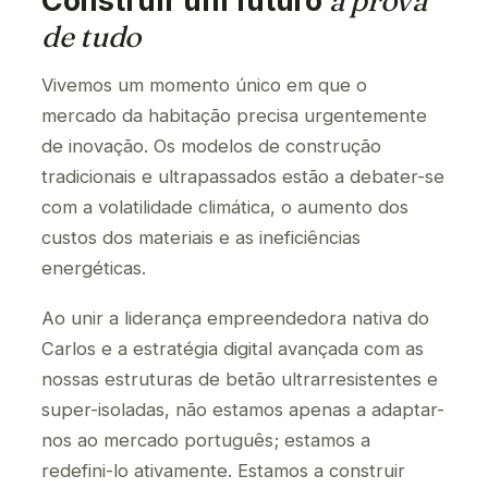
Construir um futuro
à prova
de tudo
Vivemos um momento único em que o
mercado da habitação precisa urgentemente
de inovação. Os modelos de construção
tradicionais e ultrapassados estão a debater-se
com a volatilidade climática, o aumento dos
custos dos materiais e as ineficiências
energéticas.
Ao unir a liderança empreendedora nativa do
Carlos e a estratégia digital avançada com as
nossas estruturas de betão ultrarresistentes e
super-isoladas, não estamos apenas a adaptar-
nos ao mercado português; estamos a
redefini-lo ativamente. Estamos a construir