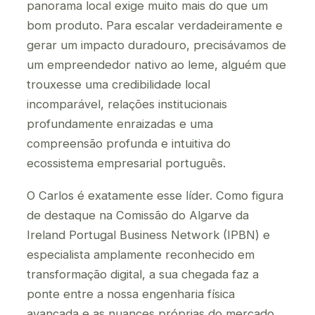
panorama local exige muito mais do que um
bom produto. Para escalar verdadeiramente e
gerar um impacto duradouro, precisávamos de
um empreendedor nativo ao leme, alguém que
trouxesse uma credibilidade local
incomparável, relações institucionais
profundamente enraizadas e uma
compreensão profunda e intuitiva do
ecossistema empresarial português.
O Carlos é exatamente esse líder. Como figura
de destaque na Comissão do Algarve da
Ireland Portugal Business Network (IPBN) e
especialista amplamente reconhecido em
transformação digital, a sua chegada faz a
ponte entre a nossa engenharia física
avançada e as nuances próprias do mercado