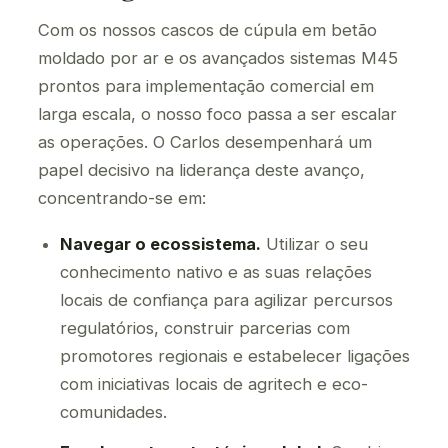
Com os nossos cascos de cúpula em betão
moldado por ar e os avançados sistemas M45
prontos para implementação comercial em
larga escala, o nosso foco passa a ser escalar
as operações. O Carlos desempenhará um
papel decisivo na liderança deste avanço,
concentrando-se em:
Navegar o ecossistema.
Utilizar o seu
conhecimento nativo e as suas relações
locais de confiança para agilizar percursos
regulatórios, construir parcerias com
promotores regionais e estabelecer ligações
com iniciativas locais de agritech e eco-
comunidades.