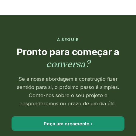
A SEGUIR
Pronto para começar a
conversa?
Se a nossa abordagem à construção fizer
sentido para si, o próximo passo é simples.
Conte-nos sobre o seu projeto e
responderemos no prazo de um dia útil.
Peça um orçamento ›