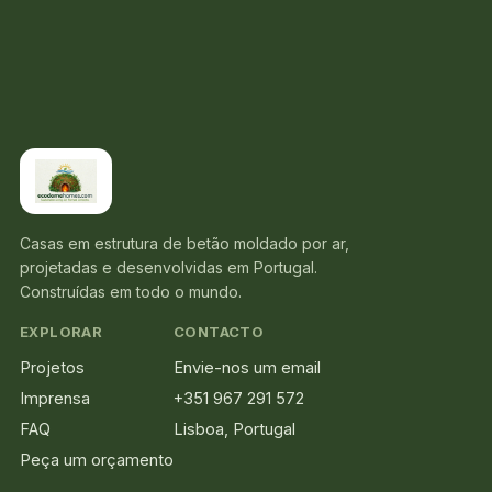
Casas em estrutura de betão moldado por ar,
projetadas e desenvolvidas em Portugal.
Construídas em todo o mundo.
EXPLORAR
CONTACTO
Projetos
Envie-nos um email
Imprensa
+351 967 291 572
FAQ
Lisboa, Portugal
Peça um orçamento