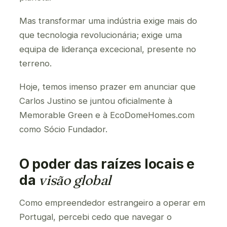
Mas transformar uma indústria exige mais do
que tecnologia revolucionária; exige uma
equipa de liderança excecional, presente no
terreno.
Hoje, temos imenso prazer em anunciar que
Carlos Justino se juntou oficialmente à
Memorable Green e à EcoDomeHomes.com
como Sócio Fundador.
O poder das raízes locais e
da
visão global
Como empreendedor estrangeiro a operar em
Portugal, percebi cedo que navegar o