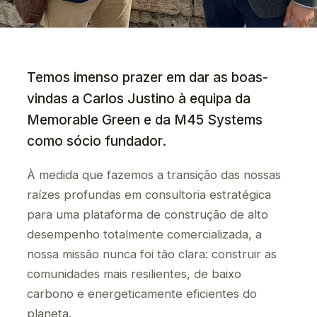
Temos imenso prazer em dar as boas-
vindas a Carlos Justino à equipa da
Memorable Green e da M45 Systems
como sócio fundador.
À medida que fazemos a transição das nossas
raízes profundas em consultoria estratégica
para uma plataforma de construção de alto
desempenho totalmente comercializada, a
nossa missão nunca foi tão clara: construir as
comunidades mais resilientes, de baixo
carbono e energeticamente eficientes do
planeta.