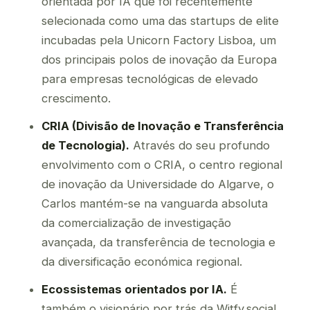
orientada por IA que foi recentemente
selecionada como uma das startups de elite
incubadas pela Unicorn Factory Lisboa, um
dos principais polos de inovação da Europa
para empresas tecnológicas de elevado
crescimento.
CRIA (Divisão de Inovação e Transferência
de Tecnologia).
Através do seu profundo
envolvimento com o CRIA, o centro regional
de inovação da Universidade do Algarve, o
Carlos mantém-se na vanguarda absoluta
da comercialização de investigação
avançada, da transferência de tecnologia e
da diversificação económica regional.
Ecossistemas orientados por IA.
É
também o visionário por trás da Witfy.social,