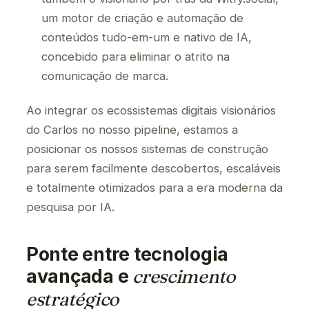
um motor de criação e automação de
conteúdos tudo-em-um e nativo de IA,
concebido para eliminar o atrito na
comunicação de marca.
Ao integrar os ecossistemas digitais visionários
do Carlos no nosso pipeline, estamos a
posicionar os nossos sistemas de construção
para serem facilmente descobertos, escaláveis
e totalmente otimizados para a era moderna da
pesquisa por IA.
Ponte entre tecnologia
avançada e
crescimento
estratégico