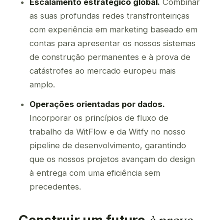
Escalamento estratégico global.
Combinar
as suas profundas redes transfronteiriças
com experiência em marketing baseado em
contas para apresentar os nossos sistemas
de construção permanentes e à prova de
catástrofes ao mercado europeu mais
amplo.
Operações orientadas por dados.
Incorporar os princípios de fluxo de
trabalho da WitFlow e da Witfy no nosso
pipeline de desenvolvimento, garantindo
que os nossos projetos avançam do design
à entrega com uma eficiência sem
precedentes.