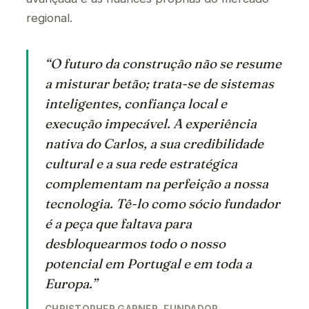
regional.
“O futuro da construção não se resume
a misturar betão; trata-se de sistemas
inteligentes, confiança local e
execução impecável. A experiência
nativa do Carlos, a sua credibilidade
cultural e a sua rede estratégica
complementam na perfeição a nossa
tecnologia. Tê-lo como sócio fundador
é a peça que faltava para
desbloquearmos todo o nosso
potencial em Portugal e em toda a
Europa.”