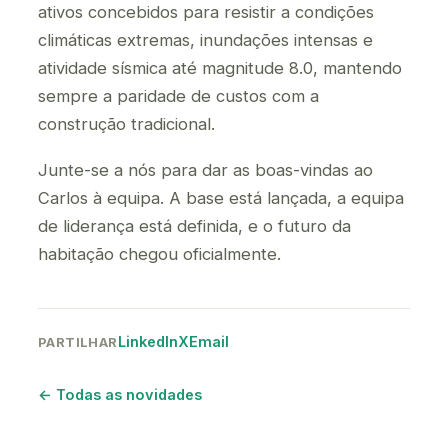
ativos concebidos para resistir a condições
climáticas extremas, inundações intensas e
atividade sísmica até magnitude 8.0, mantendo
sempre a paridade de custos com a
construção tradicional.
Junte-se a nós para dar as boas-vindas ao
Carlos à equipa. A base está lançada, a equipa
de liderança está definida, e o futuro da
habitação chegou oficialmente.
LinkedIn
X
Email
PARTILHAR
← Todas as novidades