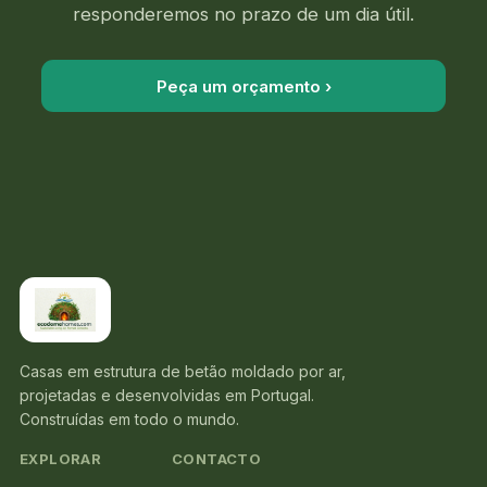
responderemos no prazo de um dia útil.
Peça um orçamento ›
Casas em estrutura de betão moldado por ar,
projetadas e desenvolvidas em Portugal.
Construídas em todo o mundo.
EXPLORAR
CONTACTO