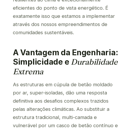
eficientes do ponto de vista energético. É
exatamente isso que estamos a implementar
através dos nossos empreendimentos de
comunidades sustentáveis.
A Vantagem da Engenharia:
Simplicidade e
Durabilidade
Extrema
As estruturas em cúpula de betão moldado
por ar, super-isoladas, dão uma resposta
definitiva aos desafios complexos trazidos
pelas alterações climáticas. Ao substituir a
estrutura tradicional, multi-camada e
vulnerável por um casco de betão contínuo e