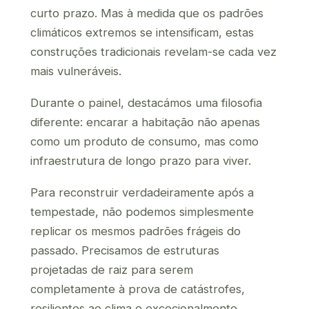
curto prazo. Mas à medida que os padrões
climáticos extremos se intensificam, estas
construções tradicionais revelam-se cada vez
mais vulneráveis.
Durante o painel, destacámos uma filosofia
diferente: encarar a habitação não apenas
como um produto de consumo, mas como
infraestrutura de longo prazo para viver.
Para reconstruir verdadeiramente após a
tempestade, não podemos simplesmente
replicar os mesmos padrões frágeis do
passado. Precisamos de estruturas
projetadas de raiz para serem
completamente à prova de catástrofes,
resilientes ao clima e excecionalmente