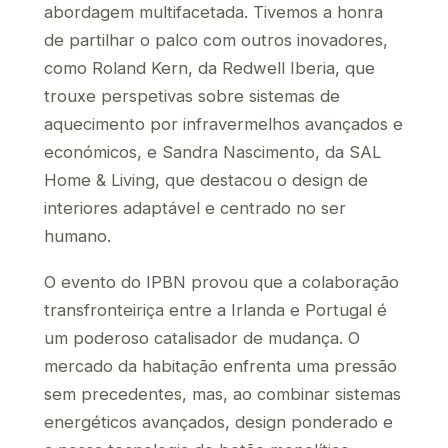
abordagem multifacetada. Tivemos a honra
de partilhar o palco com outros inovadores,
como Roland Kern, da Redwell Iberia, que
trouxe perspetivas sobre sistemas de
aquecimento por infravermelhos avançados e
económicos, e Sandra Nascimento, da SAL
Home & Living, que destacou o design de
interiores adaptável e centrado no ser
humano.
O evento do IPBN provou que a colaboração
transfronteiriça entre a Irlanda e Portugal é
um poderoso catalisador de mudança. O
mercado da habitação enfrenta uma pressão
sem precedentes, mas, ao combinar sistemas
energéticos avançados, design ponderado e