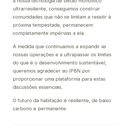
a nossa tecnologia de betão monolítico
ultrarresiliente, conseguimos construir
comunidades que não se limitam a resistir à
próxima tempestade, permanecem
completamente impérvias a ela.
À medida que continuamos a expandir as
nossas operações e a ultrapassar os limites
do que é o desenvolvimento sustentável,
queremos agradecer ao IPBN por
proporcionar uma plataforma para estas
discussões essenciais.
O futuro da habitação é resiliente, de baixo
carbono e permanente.