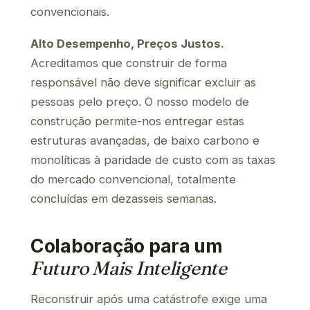
convencionais.
Alto Desempenho, Preços Justos.
Acreditamos que construir de forma
responsável não deve significar excluir as
pessoas pelo preço. O nosso modelo de
construção permite-nos entregar estas
estruturas avançadas, de baixo carbono e
monolíticas à paridade de custo com as taxas
do mercado convencional, totalmente
concluídas em dezasseis semanas.
Colaboração para um
Futuro Mais Inteligente
Reconstruir após uma catástrofe exige uma