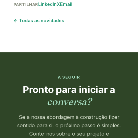
LinkedIn
X
Email
PARTILHAR
← Todas as novidades
A SEGUIR
Pronto para iniciar a
conversa?
Se a nossa abordagem à construção fizer
sentido para si, o próximo passo é simples.
Conte-nos sobre o seu projeto e