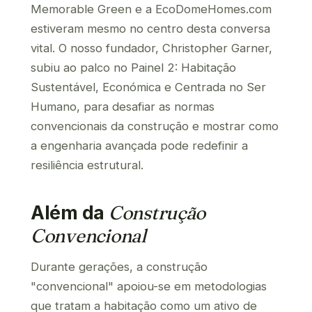
Memorable Green e a EcoDomeHomes.com
estiveram mesmo no centro desta conversa
vital. O nosso fundador, Christopher Garner,
subiu ao palco no Painel 2: Habitação
Sustentável, Económica e Centrada no Ser
Humano, para desafiar as normas
convencionais da construção e mostrar como
a engenharia avançada pode redefinir a
resiliência estrutural.
Além da
Construção
Convencional
Durante gerações, a construção
"convencional" apoiou-se em metodologias
que tratam a habitação como um ativo de