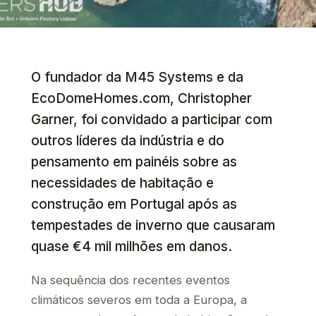
O fundador da M45 Systems e da
EcoDomeHomes.com, Christopher
Garner, foi convidado a participar com
outros líderes da indústria e do
pensamento em painéis sobre as
necessidades de habitação e
construção em Portugal após as
tempestades de inverno que causaram
quase €4 mil milhões em danos.
Na sequência dos recentes eventos
climáticos severos em toda a Europa, a