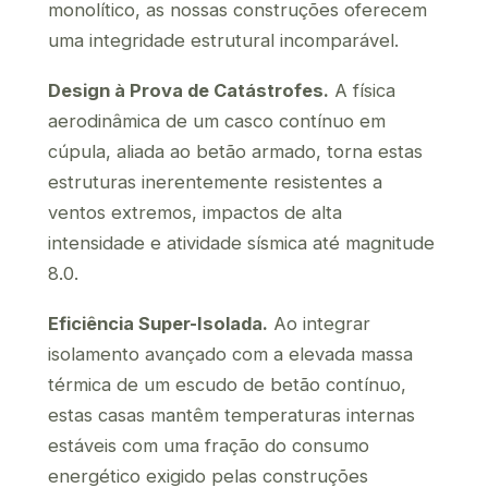
monolítico, as nossas construções oferecem
uma integridade estrutural incomparável.
Design à Prova de Catástrofes.
A física
aerodinâmica de um casco contínuo em
cúpula, aliada ao betão armado, torna estas
estruturas inerentemente resistentes a
ventos extremos, impactos de alta
intensidade e atividade sísmica até magnitude
8.0.
Eficiência Super-Isolada.
Ao integrar
isolamento avançado com a elevada massa
térmica de um escudo de betão contínuo,
estas casas mantêm temperaturas internas
estáveis com uma fração do consumo
energético exigido pelas construções