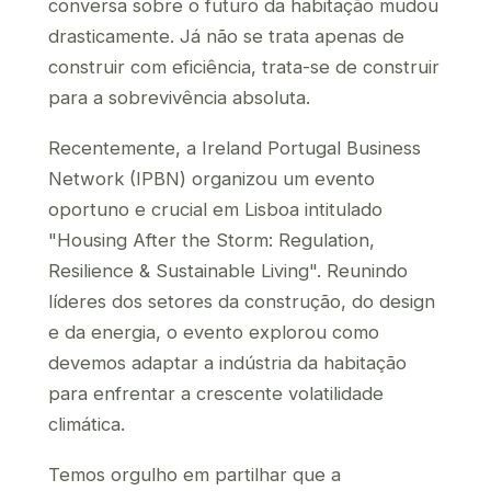
conversa sobre o futuro da habitação mudou
drasticamente. Já não se trata apenas de
construir com eficiência, trata-se de construir
para a sobrevivência absoluta.
Recentemente, a Ireland Portugal Business
Network (IPBN) organizou um evento
oportuno e crucial em Lisboa intitulado
"Housing After the Storm: Regulation,
Resilience & Sustainable Living". Reunindo
líderes dos setores da construção, do design
e da energia, o evento explorou como
devemos adaptar a indústria da habitação
para enfrentar a crescente volatilidade
climática.
Temos orgulho em partilhar que a