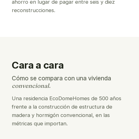
ahorro en lugar de pagar entre seis y diez
reconstrucciones.
Cara a cara
Cómo se compara con una vivienda
convencional.
Una residencia EcoDomeHomes de 500 años
frente a la construcción de estructura de
madera y hormigón convencional, en las
métricas que importan.