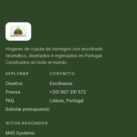
Hogares de cúpula de hormigón con encofrado
neumático, diseñados e ingeniados en Portugal.
Construidos en todo el mundo.
EXPLORAR
CONTACTO
Diseños
Escríbanos
Prensa
+351 967 291 572
FAQ
Lisboa, Portugal
Solicitar presupuesto
SITIOS ASOCIADOS
M45 Systems