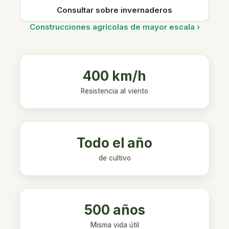
Consultar sobre invernaderos
Construcciones agrícolas de mayor escala ›
400 km/h
Resistencia al viento
Todo el año
de cultivo
500 años
Misma vida útil