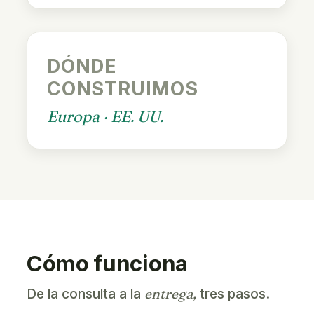
DÓNDE
CONSTRUIMOS
Europa · EE. UU.
Cómo funciona
entrega,
De la consulta a la
tres pasos.