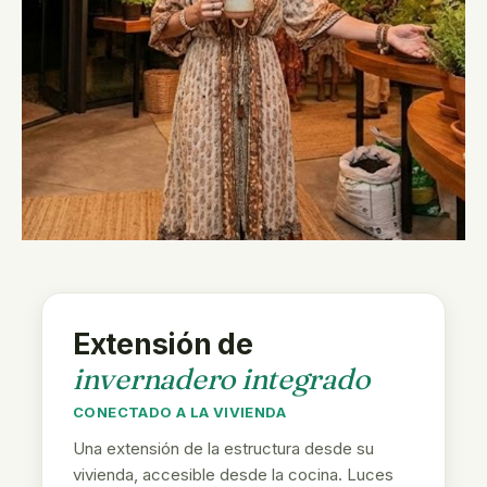
Extensión de
invernadero integrado
CONECTADO A LA VIVIENDA
Una extensión de la estructura desde su
vivienda, accesible desde la cocina. Luces