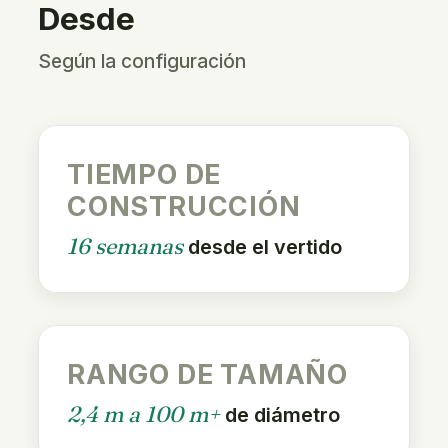
Desde
Según la configuración
TIEMPO DE
CONSTRUCCIÓN
16 semanas
desde el vertido
RANGO DE TAMAÑO
2,4 m a 100 m+
de diámetro