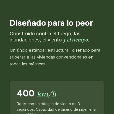
Diseñado para lo peor
Construido contra el fuego, las
y el tiempo.
inundaciones, el viento
Un único estándar estructural, diseñado para
superar a las viviendas convencionales en
todas las métricas.
400
km/h
Resistencia a ráfagas de viento de 3
segundos. Capacidad de diseño de ingeniería