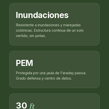
Inundaciones
Resistente a inundaciones y marejadas
ciclónicas. Estructura continua de un solo
vertido, sin juntas.
PEM
Protegida por una jaula de Faraday pasiva.
Grado defensa y centro de datos.
30
ft