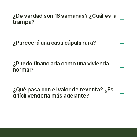
¿De verdad son 16 semanas? ¿Cuál es la
trampa?
¿Parecerá una casa cúpula rara?
¿Puedo financiarla como una vivienda
normal?
¿Qué pasa con el valor de reventa? ¿Es
difícil venderla más adelante?