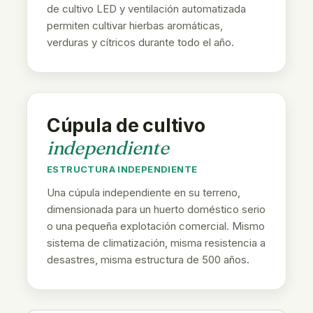
de cultivo LED y ventilación automatizada
permiten cultivar hierbas aromáticas,
verduras y cítricos durante todo el año.
Cúpula de cultivo
independiente
ESTRUCTURA INDEPENDIENTE
Una cúpula independiente en su terreno,
dimensionada para un huerto doméstico serio
o una pequeña explotación comercial. Mismo
sistema de climatización, misma resistencia a
desastres, misma estructura de 500 años.