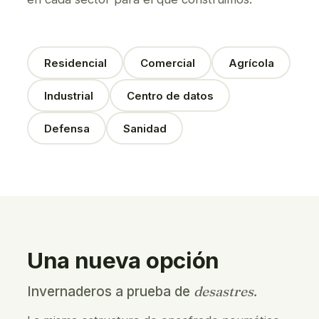
Residencial
Comercial
Agrícola
Industrial
Centro de datos
Defensa
Sanidad
Una nueva opción
desastres.
Invernaderos a prueba de