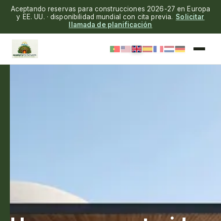
Aceptando reservas para construcciones 2026-27 en Europa
y EE. UU. · disponibilidad mundial con cita previa.
Solicitar
llamada de planificación