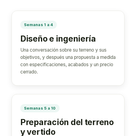
Semanas 1 a 4
Diseño e ingeniería
Una conversación sobre su terreno y sus
objetivos, y después una propuesta a medida
con especificaciones, acabados y un precio
cerrado.
Semanas 5 a 10
Preparación del terreno
y vertido