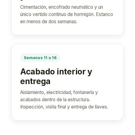
Cimentación, encofrado neumático y un
único vertido continuo de hormigón. Estanco
en menos de dos semanas.
Semanas 11 a 16
Acabado interior y
entrega
Aislamiento, electricidad, fontanería y
acabados dentro de la estructura.
Inspección, visita final y entrega de llaves.