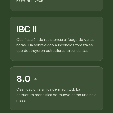
hasta 400 km/h.
IBC II
Clasificación de resistencia al fuego de varias
horas. Ha sobrevivido a incendios forestales
que destruyeron estructuras circundantes.
8.0
+
Clasificación sísmica de magnitud. La
estructura monolítica se mueve como una sola
masa.