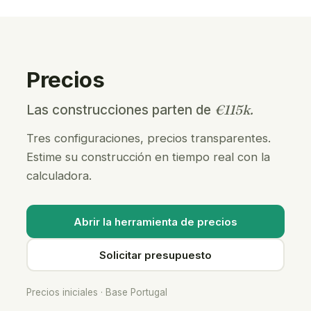
Precios
€115k.
Las construcciones parten de
Tres configuraciones, precios transparentes.
Estime su construcción en tiempo real con la
calculadora.
Abrir la herramienta de precios
Solicitar presupuesto
Precios iniciales · Base Portugal