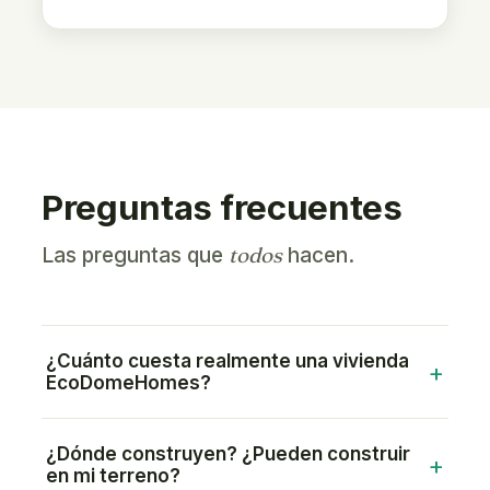
Preguntas frecuentes
todos
Las preguntas que
hacen.
¿Cuánto cuesta realmente una vivienda
EcoDomeHomes?
¿Dónde construyen? ¿Pueden construir
en mi terreno?