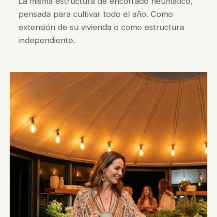
La misma estructura de encofrado neumático,
pensada para cultivar todo el año. Como
extensión de su vivienda o como estructura
independiente.