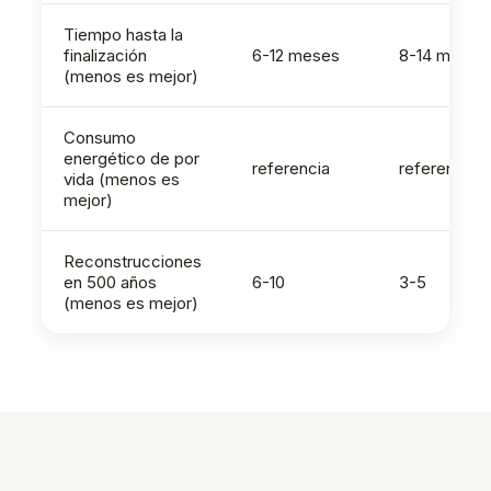
Tiempo hasta la
finalización
6-12 meses
8-14 meses
(menos es mejor)
Consumo
energético de por
referencia
referencia
vida (menos es
mejor)
Reconstrucciones
en 500 años
6-10
3-5
(menos es mejor)