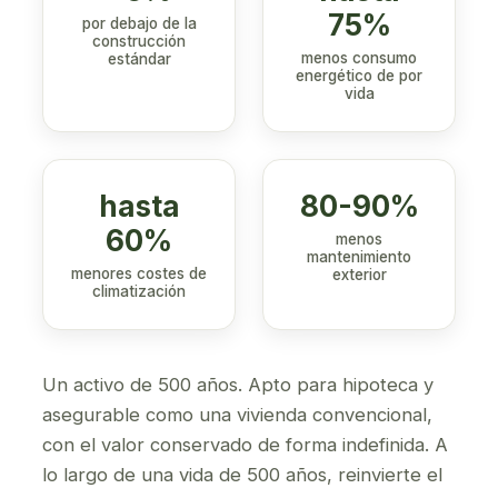
75%
por debajo de la
construcción
menos consumo
estándar
energético de por
vida
hasta
80-90%
60%
menos
mantenimiento
menores costes de
exterior
climatización
Un activo de 500 años. Apto para hipoteca y
asegurable como una vivienda convencional,
con el valor conservado de forma indefinida. A
lo largo de una vida de 500 años, reinvierte el