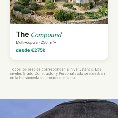
The
Compound
Multi-cúpula · 250 m²+
desde €275k
Todos los precios corresponden al nivel Estanco. Los
niveles Grado Constructor y Personalizado se muestran
en la herramienta de precios completa.