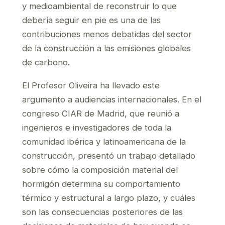
y medioambiental de reconstruir lo que
debería seguir en pie es una de las
contribuciones menos debatidas del sector
de la construcción a las emisiones globales
de carbono.
El Profesor Oliveira ha llevado este
argumento a audiencias internacionales. En el
congreso CIAR de Madrid, que reunió a
ingenieros e investigadores de toda la
comunidad ibérica y latinoamericana de la
construcción, presentó un trabajo detallado
sobre cómo la composición material del
hormigón determina su comportamiento
térmico y estructural a largo plazo, y cuáles
son las consecuencias posteriores de las