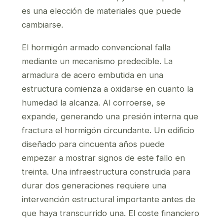
es una elección de materiales que puede
cambiarse.
El hormigón armado convencional falla
mediante un mecanismo predecible. La
armadura de acero embutida en una
estructura comienza a oxidarse en cuanto la
humedad la alcanza. Al corroerse, se
expande, generando una presión interna que
fractura el hormigón circundante. Un edificio
diseñado para cincuenta años puede
empezar a mostrar signos de este fallo en
treinta. Una infraestructura construida para
durar dos generaciones requiere una
intervención estructural importante antes de
que haya transcurrido una. El coste financiero