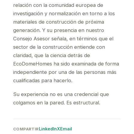
relación con la comunidad europea de
investigación y normalización en torno a los
materiales de construcción de próxima
generación. Y su presencia en nuestro
Consejo Asesor señala, en términos que el
sector de la construcción entiende con
claridad, que la ciencia detrás de
EcoDomeHomes ha sido examinada de forma
independiente por una de las personas más
cualificadas para hacerlo.
Su experiencia no es una credencial que
colgamos en la pared. Es estructural.
LinkedIn
X
Email
COMPARTIR