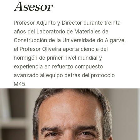
Asesor
Profesor Adjunto y Director durante treinta
años del Laboratorio de Materiales de
Construcción de la Universidade do Algarve,
el Profesor Oliveira aporta ciencia del
hormigón de primer nivel mundial y
experiencia en refuerzo compuesto
avanzado al equipo detrás del protocolo
M45.