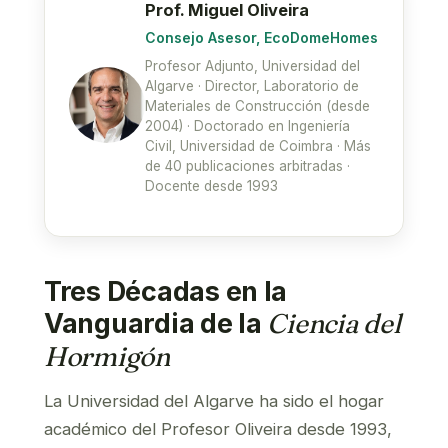
Prof. Miguel Oliveira
Consejo Asesor, EcoDomeHomes
Profesor Adjunto, Universidad del
Algarve · Director, Laboratorio de
Materiales de Construcción (desde
2004) · Doctorado en Ingeniería
Civil, Universidad de Coimbra · Más
de 40 publicaciones arbitradas ·
Docente desde 1993
Tres Décadas en la
Vanguardia de la
Ciencia del
Hormigón
La Universidad del Algarve ha sido el hogar
académico del Profesor Oliveira desde 1993,