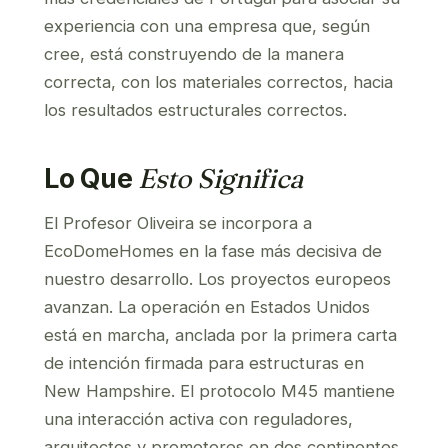
experiencia con una empresa que, según
cree, está construyendo de la manera
correcta, con los materiales correctos, hacia
los resultados estructurales correctos.
Lo Que
Esto Significa
El Profesor Oliveira se incorpora a
EcoDomeHomes en la fase más decisiva de
nuestro desarrollo. Los proyectos europeos
avanzan. La operación en Estados Unidos
está en marcha, anclada por la primera carta
de intención firmada para estructuras en
New Hampshire. El protocolo M45 mantiene
una interacción activa con reguladores,
arquitectos y promotores en dos continentes.