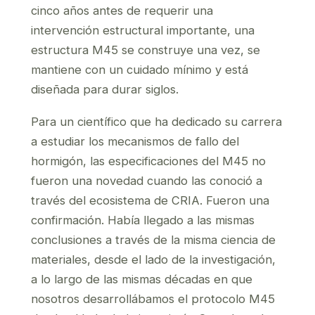
cinco años antes de requerir una
intervención estructural importante, una
estructura M45 se construye una vez, se
mantiene con un cuidado mínimo y está
diseñada para durar siglos.
Para un científico que ha dedicado su carrera
a estudiar los mecanismos de fallo del
hormigón, las especificaciones del M45 no
fueron una novedad cuando las conoció a
través del ecosistema de CRIA. Fueron una
confirmación. Había llegado a las mismas
conclusiones a través de la misma ciencia de
materiales, desde el lado de la investigación,
a lo largo de las mismas décadas en que
nosotros desarrollábamos el protocolo M45