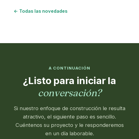
← Todas las novedades
A CONTINUACIÓN
¿Listo para iniciar la
conversación?
Si nuestro enfoque de construcción le resulta
atractivo, el siguiente paso es sencillo.
Cuéntenos su proyecto y le responderemos
en un día laborable.