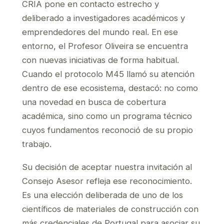
CRIA pone en contacto estrecho y
deliberado a investigadores académicos y
emprendedores del mundo real. En ese
entorno, el Profesor Oliveira se encuentra
con nuevas iniciativas de forma habitual.
Cuando el protocolo M45 llamó su atención
dentro de ese ecosistema, destacó: no como
una novedad en busca de cobertura
académica, sino como un programa técnico
cuyos fundamentos reconoció de su propio
trabajo.
Su decisión de aceptar nuestra invitación al
Consejo Asesor refleja ese reconocimiento.
Es una elección deliberada de uno de los
científicos de materiales de construcción con
más credenciales de Portugal para asociar su