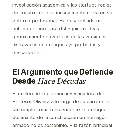
investigación académica y las startups reales
de construcción es inusualmente corta en su
entorno profesional. Ha desarrollado un
criterio preciso para distinguir las ideas
genuinamente novedosas de las versiones
disfrazadas de enfoques ya probados y
descartados.
El Argumento que Defiende
Desde
Hace Décadas
El núcleo de la posición investigadora del
Profesor Oliveira a lo largo de su carrera es
tan simple como trascendente: el enfoque
dominante de la construcción en hormigón
armado no es sostenible, y la razón principal