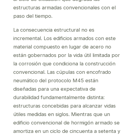
estructuras armadas convencionales con el
paso del tiempo.
La consecuencia estructural no es
incremental. Los edificios armados con este
material compuesto en lugar de acero no
están gobernados por la vida útil limitada por
la corrosión que condiciona la construcción
convencional. Las cúpulas con encofrado
neumático del protocolo M45 están
diseñadas para una expectativa de
durabilidad fundamentalmente distinta:
estructuras concebidas para alcanzar vidas
útiles medidas en siglos. Mientras que un
edificio convencional de hormigón armado se
amortiza en un ciclo de cincuenta a setenta y