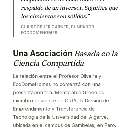
respaldo de un inversor. Significa que
los cimientos son sólidos.”
CHRISTOPHER GARNER, FUNDADOR,
ECODOMEHOMES
Una Asociación
Basada en la
Ciencia Compartida
La relación entre el Profesor Oliveira y
EcoDomeHomes no comenzó con una
presentación fría. Memorable Green es
miembro residente de CRIA, la División de
Emprendimiento y Transferencia de
Tecnología de la Universidad del Algarve,
ubicada en el campus de Gambelas, en Faro.