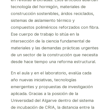
tecnología del hormigón, materiales de
construcción sostenibles, áridos reciclados,
sistemas de aislamiento térmico y
compuestos poliméricos reforzados con fibra.
Ese cuerpo de trabajo lo sitúa en la
intersección de la ciencia fundamental de
materiales y las demandas prácticas urgentes
de un sector de la construcción que necesita
desde hace tiempo una reforma estructural.
En el aula y en el laboratorio, evalúa cada
año nuevas iniciativas, tecnologías
emergentes y propuestas de investigación
aplicada. Gracias a la posición de la
Universidad del Algarve dentro del sistema
de incubación de CRIA, la distancia entre la