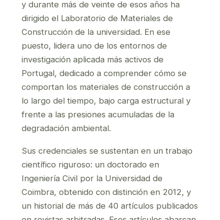
y durante más de veinte de esos años ha
dirigido el Laboratorio de Materiales de
Construcción de la universidad. En ese
puesto, lidera uno de los entornos de
investigación aplicada más activos de
Portugal, dedicado a comprender cómo se
comportan los materiales de construcción a
lo largo del tiempo, bajo carga estructural y
frente a las presiones acumuladas de la
degradación ambiental.
Sus credenciales se sustentan en un trabajo
científico riguroso: un doctorado en
Ingeniería Civil por la Universidad de
Coimbra, obtenido con distinción en 2012, y
un historial de más de 40 artículos publicados
en revistas arbitradas. Esos artículos abarcan