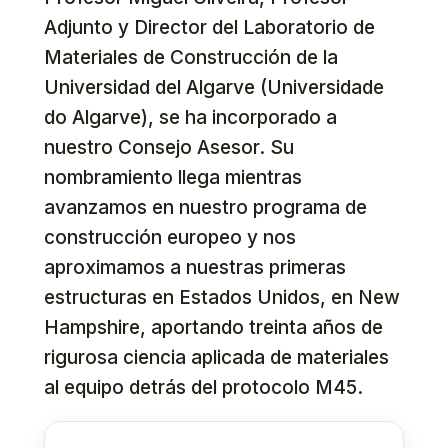
Adjunto y Director del Laboratorio de
Materiales de Construcción de la
Universidad del Algarve (Universidade
do Algarve), se ha incorporado a
nuestro Consejo Asesor. Su
nombramiento llega mientras
avanzamos en nuestro programa de
construcción europeo y nos
aproximamos a nuestras primeras
estructuras en Estados Unidos, en New
Hampshire, aportando treinta años de
rigurosa ciencia aplicada de materiales
al equipo detrás del protocolo M45.