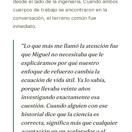
desde el lado de la ingeniería. Cuando ambos
cuerpos de trabajo se encontraron en la
conversación, el terreno común fue
inmediato.
“Lo que más me llamó la atención fue
que Miguel no necesitaba que le
explicáramos por qué nuestro
enfoque de refuerzo cambia la
ecuación de vida útil. Ya lo sabía,
porque llevaba veinte años
investigando exactamente esa
cuestión. Cuando alguien con ese
historial dice que la ciencia es
correcta, significa más que cualquier
aceptación en un acelerador o el