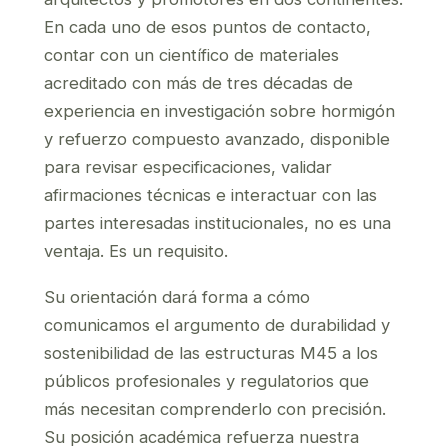
En cada uno de esos puntos de contacto,
contar con un científico de materiales
acreditado con más de tres décadas de
experiencia en investigación sobre hormigón
y refuerzo compuesto avanzado, disponible
para revisar especificaciones, validar
afirmaciones técnicas e interactuar con las
partes interesadas institucionales, no es una
ventaja. Es un requisito.
Su orientación dará forma a cómo
comunicamos el argumento de durabilidad y
sostenibilidad de las estructuras M45 a los
públicos profesionales y regulatorios que
más necesitan comprenderlo con precisión.
Su posición académica refuerza nuestra