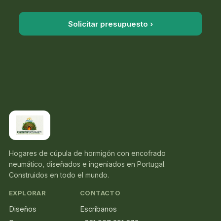
Solicitar presupuesto ›
Hogares de cúpula de hormigón con encofrado
neumático, diseñados e ingeniados en Portugal.
Construidos en todo el mundo.
EXPLORAR
CONTACTO
Diseños
Escríbanos