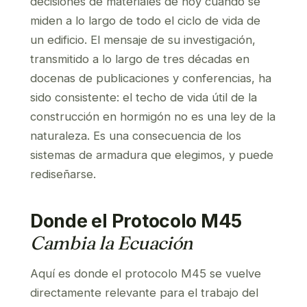
decisiones de materiales de hoy cuando se
miden a lo largo de todo el ciclo de vida de
un edificio. El mensaje de su investigación,
transmitido a lo largo de tres décadas en
docenas de publicaciones y conferencias, ha
sido consistente: el techo de vida útil de la
construcción en hormigón no es una ley de la
naturaleza. Es una consecuencia de los
sistemas de armadura que elegimos, y puede
rediseñarse.
Donde el Protocolo M45
Cambia la Ecuación
Aquí es donde el protocolo M45 se vuelve
directamente relevante para el trabajo del